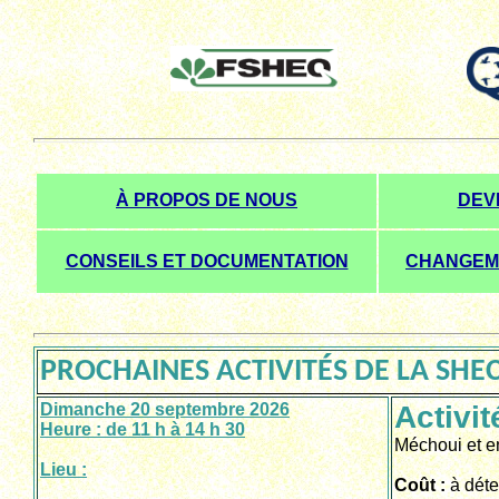
À PROPOS DE NOUS
DEV
CONSEILS ET DOCUMENTATION
CHANGEM
PROCHAINES ACTIVITÉS DE LA SHEC 
Dimanche 20 septembre 2026
Activi
Heure : de 11 h à 14 h 30
Méchoui et e
Lieu :
Coût :
à déte