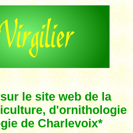
ur le site web de la
iculture, d'ornithologie
ogie de Charlevoix*