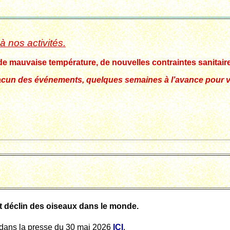
à nos activités.
 de mauvaise température, de nouvelles contraintes sanitaire
cun des événements, quelques semaines à l’avance pour vo
t déclin des oiseaux dans le monde.
dans la presse du 30 mai 2026
ICI
.