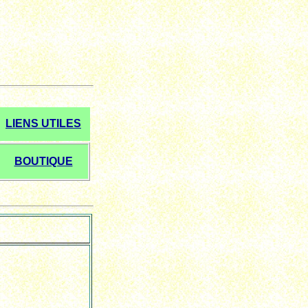
LIENS UTILES
BOUTIQUE